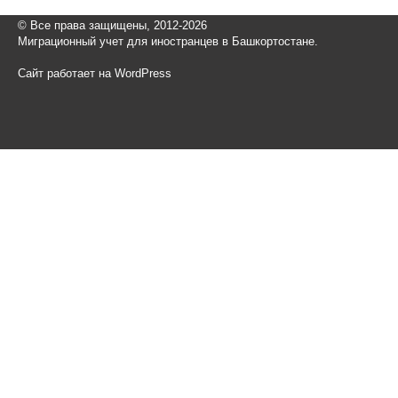
© Все права защищены, 2012-2026
Миграционный учет для иностранцев в Башкортостане.
Сайт работает на WordPress