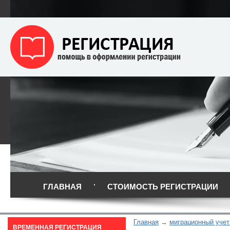
ГЛАВНАЯ
СТОИМОСТЬ РЕГИСТРАЦИИ
Главная
миграционный учет
ВРЕМЕННАЯ РЕГИСТРАЦИЯ